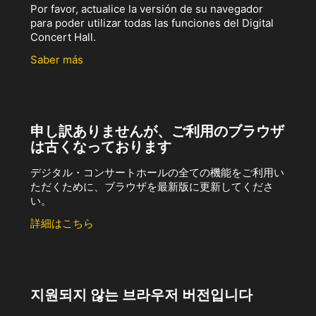
Por favor, actualice la versión de su navegador
para poder utilizar todas las funciones del Digital
Concert Hall.
Saber más
申し訳ありませんが、ご利用のブラウザ
は古くなっております
デジタル・コンサートホールの全ての機能をご利用い
ただくために、ブラウザを最新版に更新してくださ
い。
詳細はこちら
지원되지 않는 브라우저 버전입니다