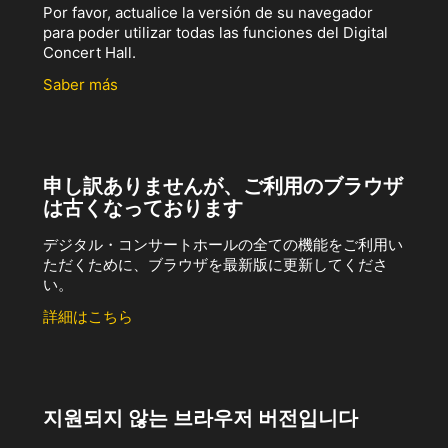
Por favor, actualice la versión de su navegador
para poder utilizar todas las funciones del Digital
Concert Hall.
Saber más
申し訳ありませんが、ご利用のブラウザ
は古くなっております
デジタル・コンサートホールの全ての機能をご利用い
ただくために、ブラウザを最新版に更新してくださ
い。
詳細はこちら
지원되지 않는 브라우저 버전입니다