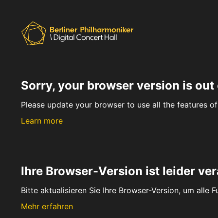
Sorry, your browser version is out 
Please update your browser to use all the features of 
Learn more
Ihre Browser-Version ist leider ver
Bitte aktualisieren Sie Ihre Browser-Version, um alle 
Mehr erfahren