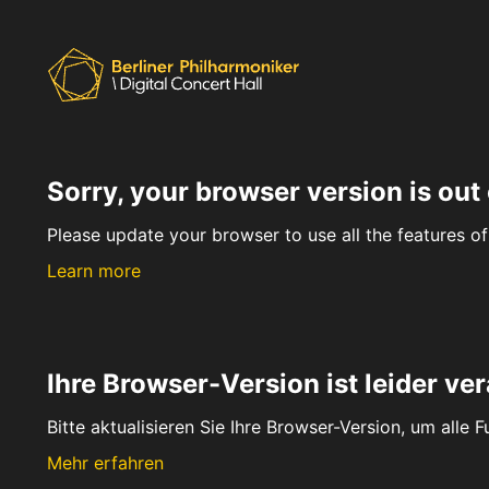
Sorry, your browser version is out 
Please update your browser to use all the features of 
Learn more
Ihre Browser-Version ist leider ver
Bitte aktualisieren Sie Ihre Browser-Version, um alle 
Mehr erfahren