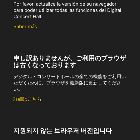
Por favor, actualice la versión de su navegador
para poder utilizar todas las funciones del Digital
Concert Hall.
Saber más
申し訳ありませんが、ご利用のブラウザ
は古くなっております
デジタル・コンサートホールの全ての機能をご利用い
ただくために、ブラウザを最新版に更新してくださ
い。
詳細はこちら
지원되지 않는 브라우저 버전입니다