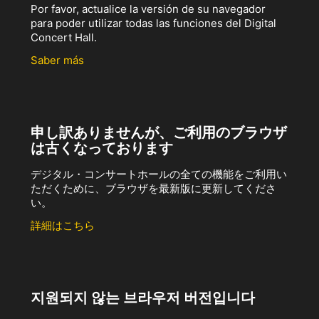
Por favor, actualice la versión de su navegador
para poder utilizar todas las funciones del Digital
Concert Hall.
Saber más
申し訳ありませんが、ご利用のブラウザ
は古くなっております
デジタル・コンサートホールの全ての機能をご利用い
ただくために、ブラウザを最新版に更新してくださ
い。
詳細はこちら
지원되지 않는 브라우저 버전입니다