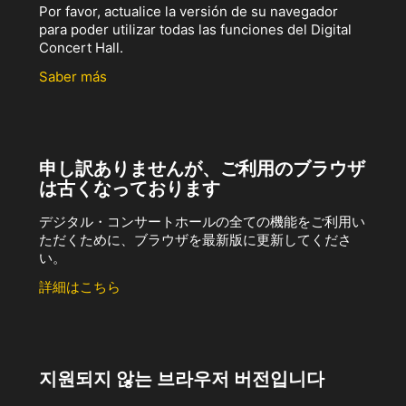
Por favor, actualice la versión de su navegador
para poder utilizar todas las funciones del Digital
Concert Hall.
Saber más
申し訳ありませんが、ご利用のブラウザ
は古くなっております
デジタル・コンサートホールの全ての機能をご利用い
ただくために、ブラウザを最新版に更新してくださ
い。
詳細はこちら
지원되지 않는 브라우저 버전입니다