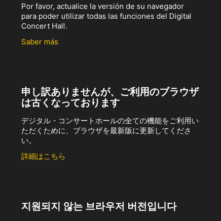
Por favor, actualice la versión de su navegador
para poder utilizar todas las funciones del Digital
Concert Hall.
Saber más
申し訳ありませんが、ご利用のブラウザ
は古くなっております
デジタル・コンサートホールの全ての機能をご利用い
ただくために、ブラウザを最新版に更新してくださ
い。
詳細はこちら
지원되지 않는 브라우저 버전입니다