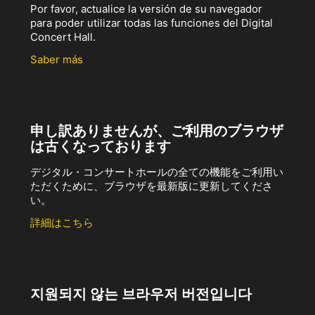
Por favor, actualice la versión de su navegador
para poder utilizar todas las funciones del Digital
Concert Hall.
Saber más
申し訳ありませんが、ご利用のブラウザ
は古くなっております
デジタル・コンサートホールの全ての機能をご利用い
ただくために、ブラウザを最新版に更新してくださ
い。
詳細はこちら
지원되지 않는 브라우저 버전입니다