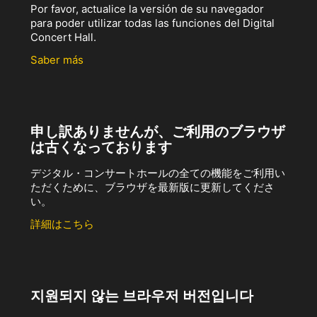
Por favor, actualice la versión de su navegador
para poder utilizar todas las funciones del Digital
Concert Hall.
Saber más
申し訳ありませんが、ご利用のブラウザ
は古くなっております
デジタル・コンサートホールの全ての機能をご利用い
ただくために、ブラウザを最新版に更新してくださ
い。
詳細はこちら
지원되지 않는 브라우저 버전입니다