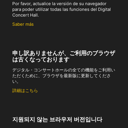
Por favor, actualice la versión de su navegador
para poder utilizar todas las funciones del Digital
Concert Hall.
Saber más
申し訳ありませんが、ご利用のブラウザ
は古くなっております
デジタル・コンサートホールの全ての機能をご利用い
ただくために、ブラウザを最新版に更新してくださ
い。
詳細はこちら
지원되지 않는 브라우저 버전입니다