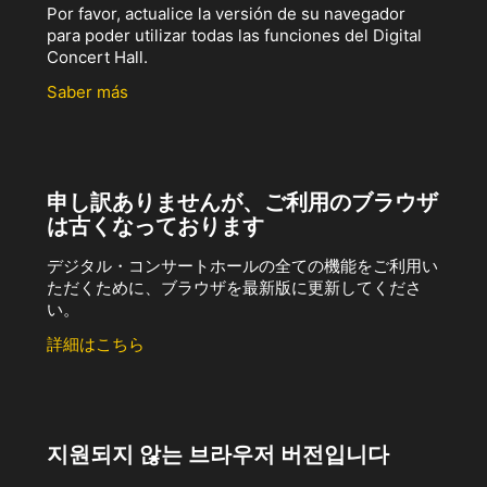
Por favor, actualice la versión de su navegador
para poder utilizar todas las funciones del Digital
Concert Hall.
Saber más
申し訳ありませんが、ご利用のブラウザ
は古くなっております
デジタル・コンサートホールの全ての機能をご利用い
ただくために、ブラウザを最新版に更新してくださ
い。
詳細はこちら
지원되지 않는 브라우저 버전입니다