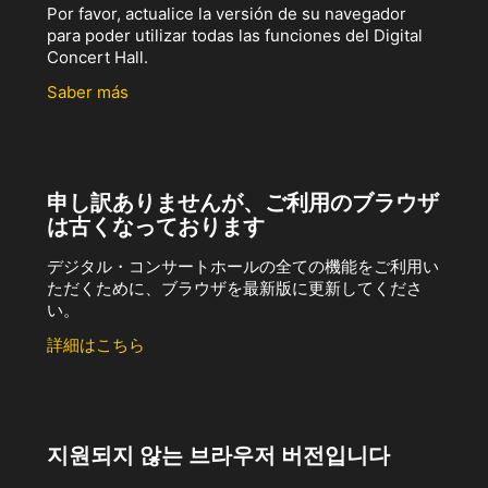
Por favor, actualice la versión de su navegador
para poder utilizar todas las funciones del Digital
Concert Hall.
Saber más
申し訳ありませんが、ご利用のブラウザ
は古くなっております
デジタル・コンサートホールの全ての機能をご利用い
ただくために、ブラウザを最新版に更新してくださ
い。
詳細はこちら
지원되지 않는 브라우저 버전입니다