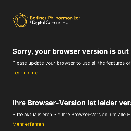
Sorry, your browser version is out 
Please update your browser to use all the features of 
Learn more
Ihre Browser-Version ist leider ver
Bitte aktualisieren Sie Ihre Browser-Version, um alle 
Mehr erfahren