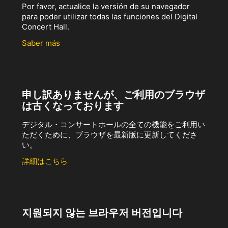
Por favor, actualice la versión de su navegador
para poder utilizar todas las funciones del Digital
Concert Hall.
Saber más
申し訳ありませんが、ご利用のブラウザ
は古くなっております
デジタル・コンサートホールの全ての機能をご利用い
ただくために、ブラウザを最新版に更新してくださ
い。
詳細はこちら
지원되지 않는 브라우저 버전입니다