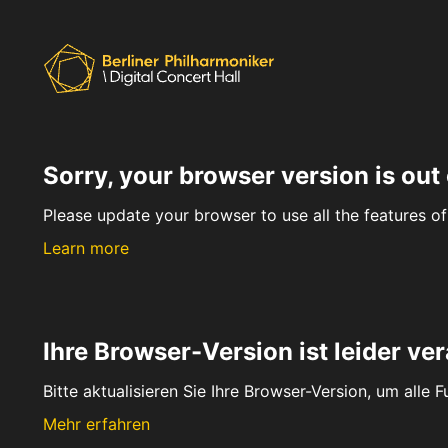
Sorry, your browser version is out 
Please update your browser to use all the features of 
Learn more
Ihre Browser-Version ist leider ver
Bitte aktualisieren Sie Ihre Browser-Version, um alle 
Mehr erfahren