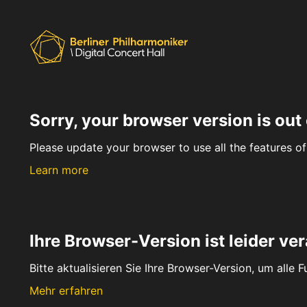
Sorry, your browser version is out 
Please update your browser to use all the features of 
Learn more
Ihre Browser-Version ist leider ver
Bitte aktualisieren Sie Ihre Browser-Version, um alle 
Mehr erfahren