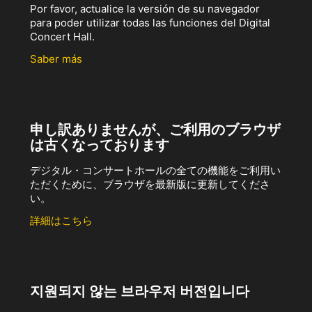
Por favor, actualice la versión de su navegador
para poder utilizar todas las funciones del Digital
Concert Hall.
Saber más
申し訳ありませんが、ご利用のブラウザ
は古くなっております
デジタル・コンサートホールの全ての機能をご利用い
ただくために、ブラウザを最新版に更新してくださ
い。
詳細はこちら
지원되지 않는 브라우저 버전입니다