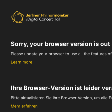
Sorry, your browser version is out 
Please update your browser to use all the features of 
Learn more
Ihre Browser-Version ist leider ver
Bitte aktualisieren Sie Ihre Browser-Version, um alle 
Mehr erfahren