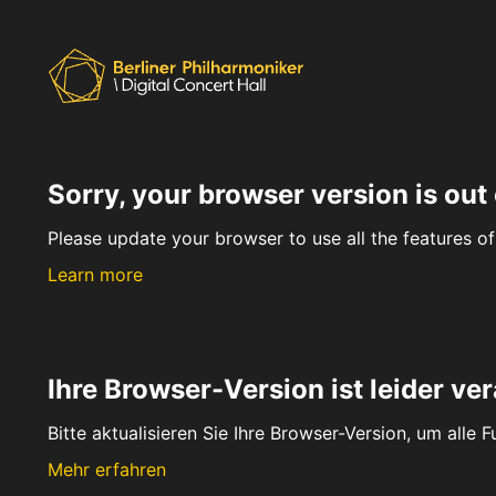
Sorry, your browser version is out 
Please update your browser to use all the features of 
Learn more
Ihre Browser-Version ist leider ver
Bitte aktualisieren Sie Ihre Browser-Version, um alle 
Mehr erfahren