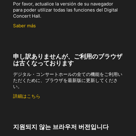
Por favor, actualice la versión de su navegador
para poder utilizar todas las funciones del Digital
Concert Hall.
Saber más
申し訳ありませんが、ご利用のブラウザ
は古くなっております
デジタル・コンサートホールの全ての機能をご利用い
ただくために、ブラウザを最新版に更新してくださ
い。
詳細はこちら
지원되지 않는 브라우저 버전입니다