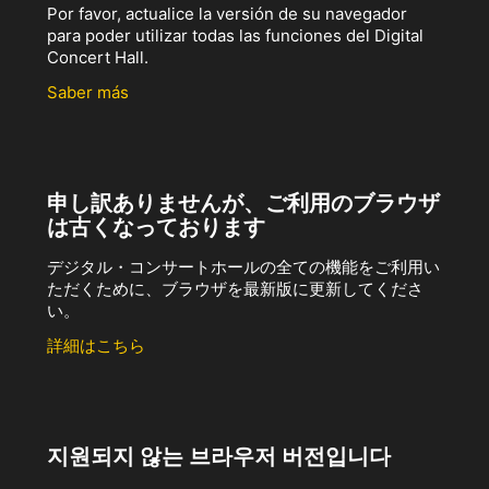
Por favor, actualice la versión de su navegador
para poder utilizar todas las funciones del Digital
Concert Hall.
Saber más
申し訳ありませんが、ご利用のブラウザ
は古くなっております
デジタル・コンサートホールの全ての機能をご利用い
ただくために、ブラウザを最新版に更新してくださ
い。
詳細はこちら
지원되지 않는 브라우저 버전입니다