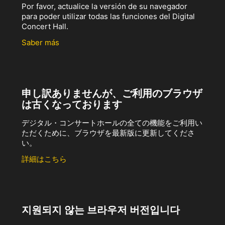
Por favor, actualice la versión de su navegador
para poder utilizar todas las funciones del Digital
Concert Hall.
Saber más
申し訳ありませんが、ご利用のブラウザ
は古くなっております
デジタル・コンサートホールの全ての機能をご利用い
ただくために、ブラウザを最新版に更新してくださ
い。
詳細はこちら
지원되지 않는 브라우저 버전입니다