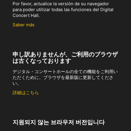
Por favor, actualice la versión de su navegador
para poder utilizar todas las funciones del Digital
Concert Hall.
Saber más
申し訳ありませんが、ご利用のブラウザ
は古くなっております
デジタル・コンサートホールの全ての機能をご利用い
ただくために、ブラウザを最新版に更新してくださ
い。
詳細はこちら
지원되지 않는 브라우저 버전입니다