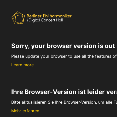
Sorry, your browser version is out 
Please update your browser to use all the features of 
Learn more
Ihre Browser-Version ist leider ver
Bitte aktualisieren Sie Ihre Browser-Version, um alle 
Mehr erfahren