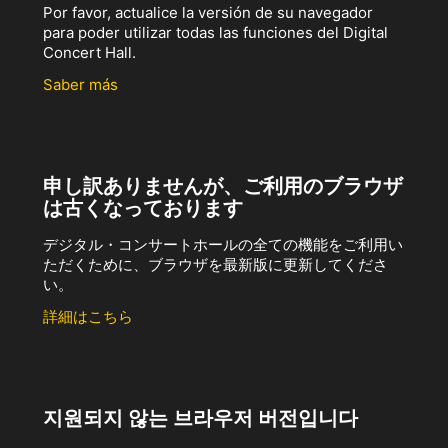
Por favor, actualice la versión de su navegador
para poder utilizar todas las funciones del Digital
Concert Hall.
Saber más
申し訳ありませんが、ご利用のブラウザ
は古くなっております
デジタル・コンサートホールの全ての機能をご利用い
ただくために、ブラウザを最新版に更新してくださ
い。
詳細はこちら
지원되지 않는 브라우저 버전입니다