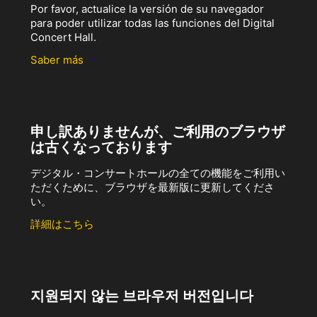
Por favor, actualice la versión de su navegador
para poder utilizar todas las funciones del Digital
Concert Hall.
Saber más
申し訳ありませんが、ご利用のブラウザ
は古くなっております
デジタル・コンサートホールの全ての機能をご利用い
ただくために、ブラウザを最新版に更新してくださ
い。
詳細はこちら
지원되지 않는 브라우저 버전입니다