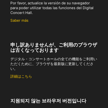
Por favor, actualice la versión de su navegador
para poder utilizar todas las funciones del Digital
Concert Hall.
Saber más
申し訳ありませんが、ご利用のブラウザ
は古くなっております
デジタル・コンサートホールの全ての機能をご利用い
ただくために、ブラウザを最新版に更新してくださ
い。
詳細はこちら
지원되지 않는 브라우저 버전입니다