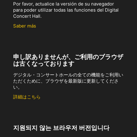
Por favor, actualice la versión de su navegador
para poder utilizar todas las funciones del Digital
Concert Hall.
Saber más
申し訳ありませんが、ご利用のブラウザ
は古くなっております
デジタル・コンサートホールの全ての機能をご利用い
ただくために、ブラウザを最新版に更新してくださ
い。
詳細はこちら
지원되지 않는 브라우저 버전입니다