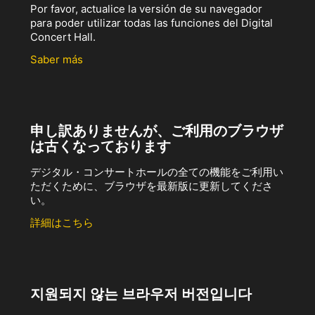
Por favor, actualice la versión de su navegador
para poder utilizar todas las funciones del Digital
Concert Hall.
Saber más
申し訳ありませんが、ご利用のブラウザ
は古くなっております
デジタル・コンサートホールの全ての機能をご利用い
ただくために、ブラウザを最新版に更新してくださ
い。
詳細はこちら
지원되지 않는 브라우저 버전입니다