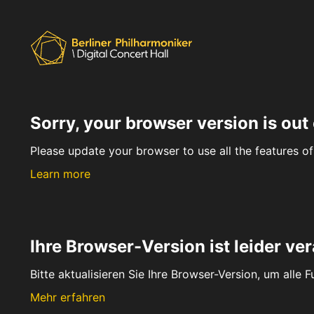
Sorry, your browser version is out 
Please update your browser to use all the features of 
Learn more
Ihre Browser-Version ist leider ver
Bitte aktualisieren Sie Ihre Browser-Version, um alle 
Mehr erfahren