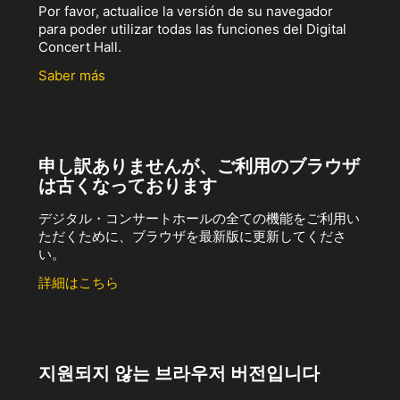
Por favor, actualice la versión de su navegador
para poder utilizar todas las funciones del Digital
Concert Hall.
Saber más
申し訳ありませんが、ご利用のブラウザ
は古くなっております
デジタル・コンサートホールの全ての機能をご利用い
ただくために、ブラウザを最新版に更新してくださ
い。
詳細はこちら
지원되지 않는 브라우저 버전입니다