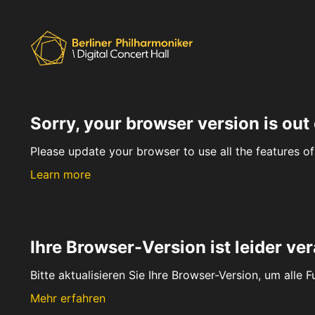
Sorry, your browser version is out 
Please update your browser to use all the features of 
Learn more
Ihre Browser-Version ist leider ver
Bitte aktualisieren Sie Ihre Browser-Version, um alle 
Mehr erfahren