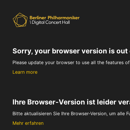
Sorry, your browser version is out 
Please update your browser to use all the features of 
Learn more
Ihre Browser-Version ist leider ver
Bitte aktualisieren Sie Ihre Browser-Version, um alle 
Mehr erfahren