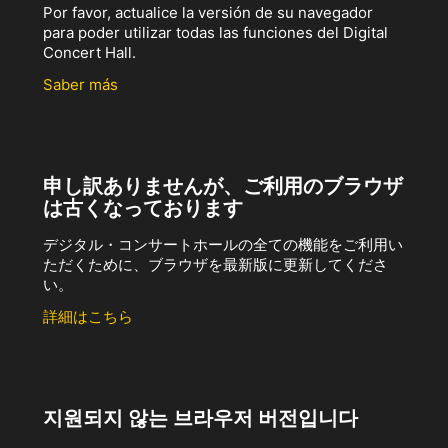
Por favor, actualice la versión de su navegador
para poder utilizar todas las funciones del Digital
Concert Hall.
Saber más
申し訳ありませんが、ご利用のブラウザ
は古くなっております
デジタル・コンサートホールの全ての機能をご利用い
ただくために、ブラウザを最新版に更新してくださ
い。
詳細はこちら
지원되지 않는 브라우저 버전입니다