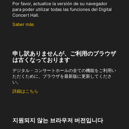
Por favor, actualice la versión de su navegador
para poder utilizar todas las funciones del Digital
Concert Hall.
Saber más
申し訳ありませんが、ご利用のブラウザ
は古くなっております
デジタル・コンサートホールの全ての機能をご利用い
ただくために、ブラウザを最新版に更新してくださ
い。
詳細はこちら
지원되지 않는 브라우저 버전입니다