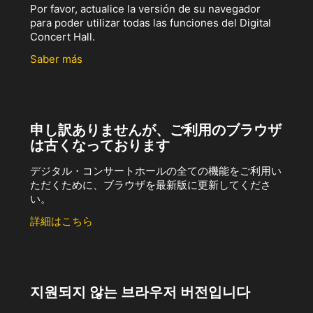
Por favor, actualice la versión de su navegador
para poder utilizar todas las funciones del Digital
Concert Hall.
Saber más
申し訳ありませんが、ご利用のブラウザ
は古くなっております
デジタル・コンサートホールの全ての機能をご利用い
ただくために、ブラウザを最新版に更新してくださ
い。
詳細はこちら
지원되지 않는 브라우저 버전입니다