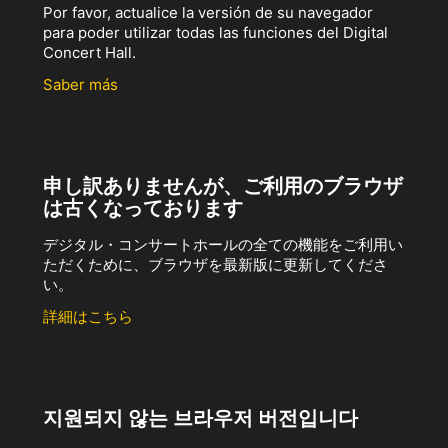
Por favor, actualice la versión de su navegador
para poder utilizar todas las funciones del Digital
Concert Hall.
Saber más
申し訳ありませんが、ご利用のブラウザ
は古くなっております
デジタル・コンサートホールの全ての機能をご利用い
ただくために、ブラウザを最新版に更新してくださ
い。
詳細はこちら
지원되지 않는 브라우저 버전입니다