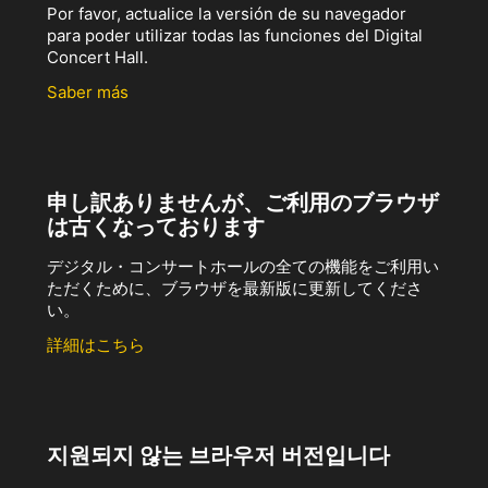
Por favor, actualice la versión de su navegador
para poder utilizar todas las funciones del Digital
Concert Hall.
Saber más
申し訳ありませんが、ご利用のブラウザ
は古くなっております
デジタル・コンサートホールの全ての機能をご利用い
ただくために、ブラウザを最新版に更新してくださ
い。
詳細はこちら
지원되지 않는 브라우저 버전입니다