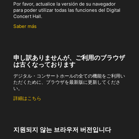
Por favor, actualice la versión de su navegador
para poder utilizar todas las funciones del Digital
Concert Hall.
Saber más
申し訳ありませんが、ご利用のブラウザ
は古くなっております
デジタル・コンサートホールの全ての機能をご利用い
ただくために、ブラウザを最新版に更新してくださ
い。
詳細はこちら
지원되지 않는 브라우저 버전입니다