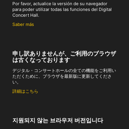
Por favor, actualice la versión de su navegador
para poder utilizar todas las funciones del Digital
Concert Hall.
Saber más
申し訳ありませんが、ご利用のブラウザ
は古くなっております
デジタル・コンサートホールの全ての機能をご利用い
ただくために、ブラウザを最新版に更新してくださ
い。
詳細はこちら
지원되지 않는 브라우저 버전입니다