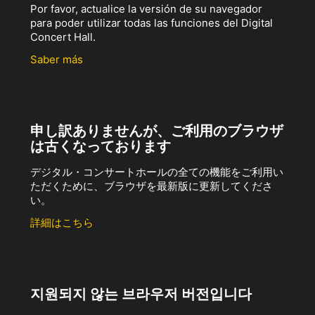
Por favor, actualice la versión de su navegador
para poder utilizar todas las funciones del Digital
Concert Hall.
Saber más
申し訳ありませんが、ご利用のブラウザ
は古くなっております
デジタル・コンサートホールの全ての機能をご利用い
ただくために、ブラウザを最新版に更新してくださ
い。
詳細はこちら
지원되지 않는 브라우저 버전입니다