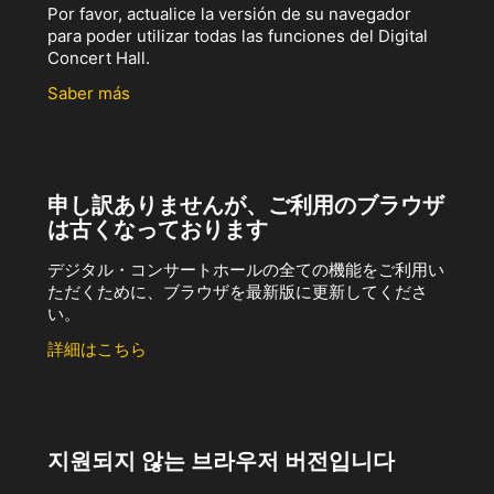
Por favor, actualice la versión de su navegador
para poder utilizar todas las funciones del Digital
Concert Hall.
Saber más
申し訳ありませんが、ご利用のブラウザ
は古くなっております
デジタル・コンサートホールの全ての機能をご利用い
ただくために、ブラウザを最新版に更新してくださ
い。
詳細はこちら
지원되지 않는 브라우저 버전입니다