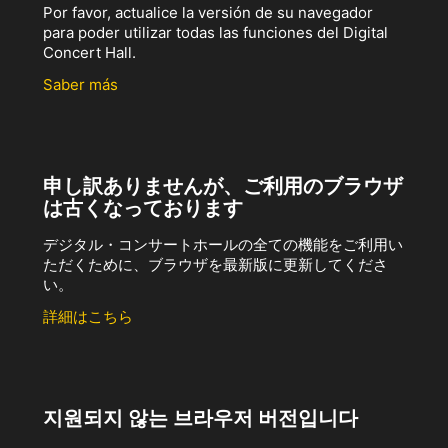
Por favor, actualice la versión de su navegador
para poder utilizar todas las funciones del Digital
Concert Hall.
Saber más
申し訳ありませんが、ご利用のブラウザ
は古くなっております
デジタル・コンサートホールの全ての機能をご利用い
ただくために、ブラウザを最新版に更新してくださ
い。
詳細はこちら
지원되지 않는 브라우저 버전입니다