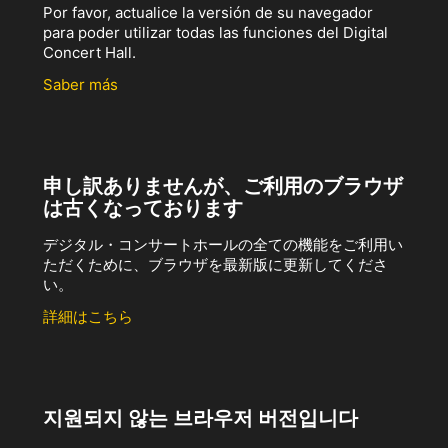
Por favor, actualice la versión de su navegador
para poder utilizar todas las funciones del Digital
Concert Hall.
Saber más
申し訳ありませんが、ご利用のブラウザ
は古くなっております
デジタル・コンサートホールの全ての機能をご利用い
ただくために、ブラウザを最新版に更新してくださ
い。
詳細はこちら
지원되지 않는 브라우저 버전입니다