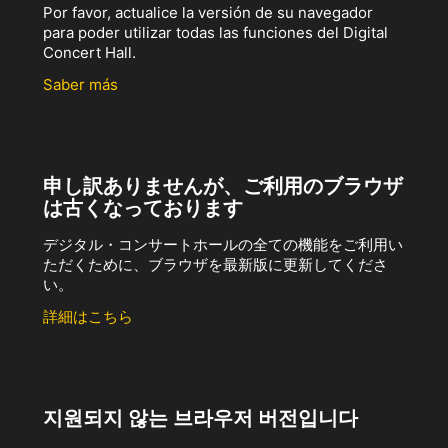
Por favor, actualice la versión de su navegador
para poder utilizar todas las funciones del Digital
Concert Hall.
Saber más
申し訳ありませんが、ご利用のブラウザ
は古くなっております
デジタル・コンサートホールの全ての機能をご利用い
ただくために、ブラウザを最新版に更新してくださ
い。
詳細はこちら
지원되지 않는 브라우저 버전입니다