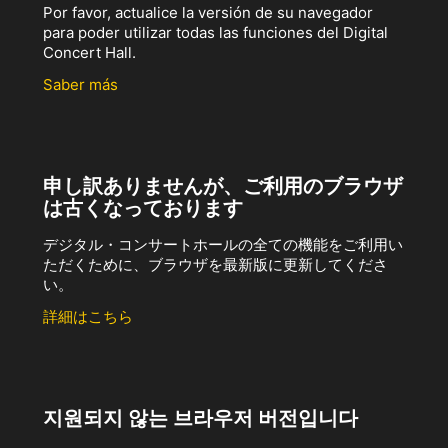
Por favor, actualice la versión de su navegador
para poder utilizar todas las funciones del Digital
Concert Hall.
Saber más
申し訳ありませんが、ご利用のブラウザ
は古くなっております
デジタル・コンサートホールの全ての機能をご利用い
ただくために、ブラウザを最新版に更新してくださ
い。
詳細はこちら
지원되지 않는 브라우저 버전입니다