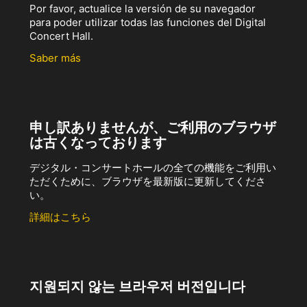
Por favor, actualice la versión de su navegador
para poder utilizar todas las funciones del Digital
Concert Hall.
Saber más
申し訳ありませんが、ご利用のブラウザ
は古くなっております
デジタル・コンサートホールの全ての機能をご利用い
ただくために、ブラウザを最新版に更新してくださ
い。
詳細はこちら
지원되지 않는 브라우저 버전입니다