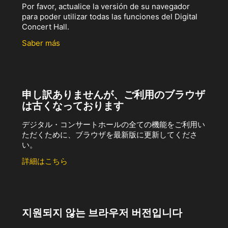
Por favor, actualice la versión de su navegador
para poder utilizar todas las funciones del Digital
Concert Hall.
Saber más
申し訳ありませんが、ご利用のブラウザ
は古くなっております
デジタル・コンサートホールの全ての機能をご利用い
ただくために、ブラウザを最新版に更新してくださ
い。
詳細はこちら
지원되지 않는 브라우저 버전입니다