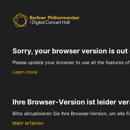
Sorry, your browser version is out 
Please update your browser to use all the features of 
Learn more
Ihre Browser-Version ist leider ver
Bitte aktualisieren Sie Ihre Browser-Version, um alle 
Mehr erfahren